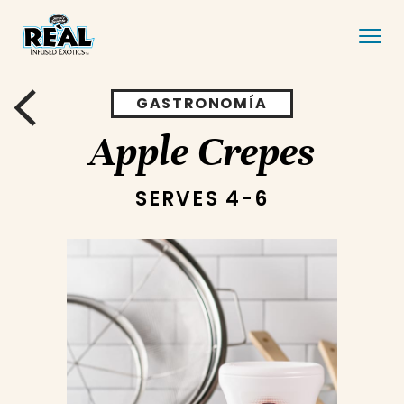
GASTRONOMÍA
Apple Crepes
SERVES 4-6