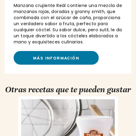
Manzana crujiente Reàl contiene una mezcla de
manzanas rojas, doradas y granny smith, que
combinada con el azúcar de caña, proporciona
un verdadero sabor a fruta, perfecto para
cualquier cóctel. Su sabor dulce, pero sutil, le da
un toque divertido a los cócteles elaborados a
mano y exquisiteces culinarias.
MÁS INFORMACIÓN
Otras recetas que te pueden gustar