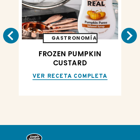
GASTRONOMÍA
AS
FROZEN PUMPKIN
CUSTARD
VER RECETA COMPLETA