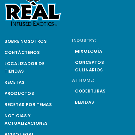
INDUSTRY:
SOBRE NOSOTROS
MIXOLOGÍA
CONTÁCTENOS
CONCEPTOS
LOCALIZADOR DE
CULINARIOS
TIENDAS
AT HOME:
RECETAS
COBERTURAS
PRODUCTOS
BEBIDAS
RECETAS POR TEMAS
NOTICIAS Y
ACTUALIZACIONES
AVISO LEGAL