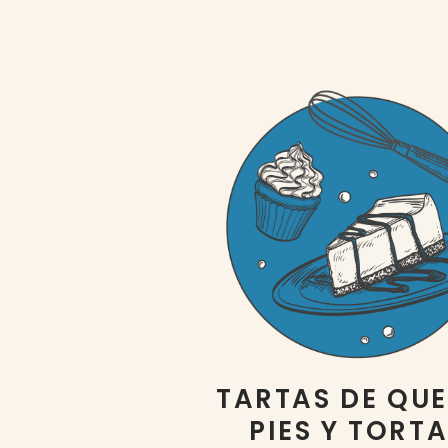
TARTAS DE QUE
PIES Y TORT