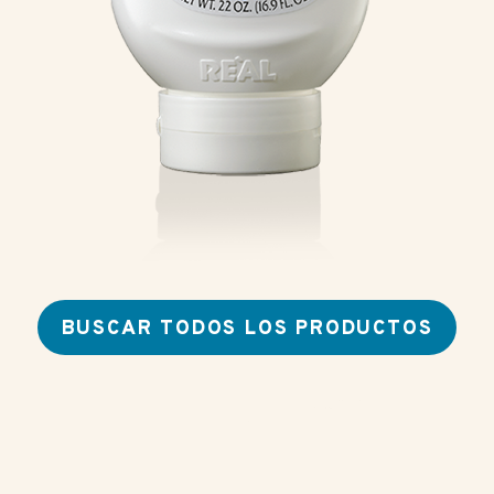
BUSCAR TODOS LOS PRODUCTOS