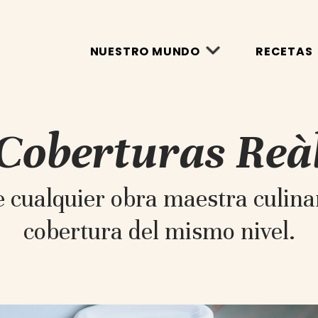
NUESTRO MUNDO
RECETAS
Coberturas Reà
de cualquier obra maestra culina
cobertura del mismo nivel.