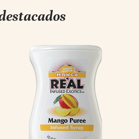
 destacados