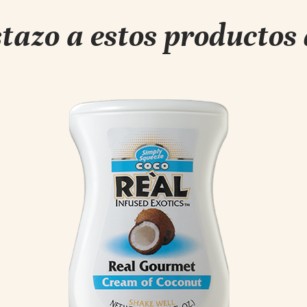
stazo a estos productos