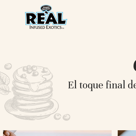
El toque final 