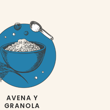
AVENA Y
GRANOLA