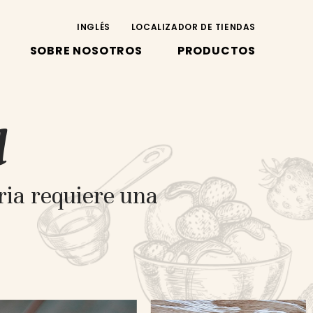
INGLÉS
LOCALIZADOR DE TIENDAS
SOBRE NOSOTROS
PRODUCTOS
l
ria requiere una