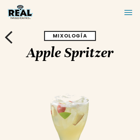
MIXOLOGÍA
Apple Spritzer