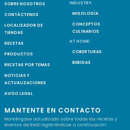
INDUSTRY:
SOBRE NOSOTROS
MIXOLOGÍA
CONTÁCTENOS
CONCEPTOS
LOCALIZADOR DE
CULINARIOS
TIENDAS
AT HOME:
RECETAS
COBERTURAS
PRODUCTOS
BEBIDAS
RECETAS POR TEMAS
NOTICIAS Y
ACTUALIZACIONES
AVISO LEGAL
MANTENTE EN CONTACTO
Manténgase actualizado sobre todas las recetas y
eventos de Reàl registrándose a continuación: