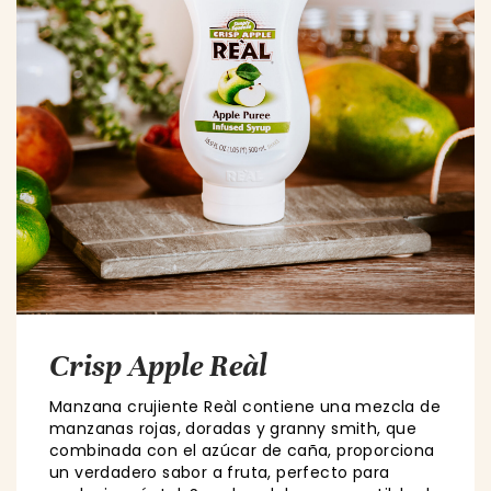
Crisp Apple Reàl
Manzana crujiente Reàl contiene una mezcla de
manzanas rojas, doradas y granny smith, que
combinada con el azúcar de caña, proporciona
un verdadero sabor a fruta, perfecto para