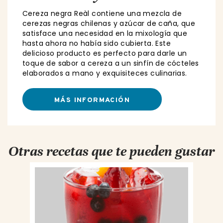
Cereza negra Reàl contiene una mezcla de
cerezas negras chilenas y azúcar de caña, que
satisface una necesidad en la mixología que
hasta ahora no había sido cubierta. Este
delicioso producto es perfecto para darle un
toque de sabor a cereza a un sinfín de cócteles
elaborados a mano y exquisiteces culinarias.
MÁS INFORMACIÓN
Otras recetas que te pueden gustar