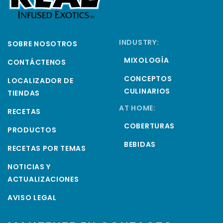
INDUSTRY:
SOBRE NOSOTROS
MIXOLOGÍA
CONTÁCTENOS
CONCEPTOS
LOCALIZADOR DE
CULINARIOS
TIENDAS
AT HOME:
RECETAS
COBERTURAS
PRODUCTOS
BEBIDAS
RECETAS POR TEMAS
NOTICIAS Y
ACTUALIZACIONES
AVISO LEGAL