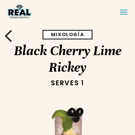
MIXOLOGÍA
Black Cherry Lime
Rickey
SERVES 1