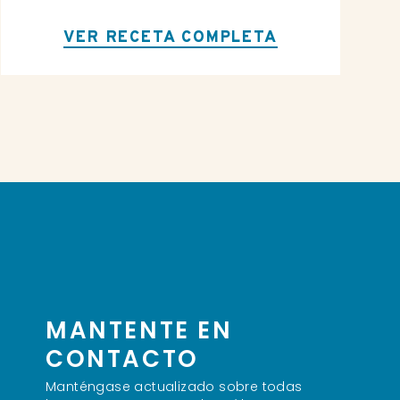
VER RECETA COMPLETA
MANTENTE EN
CONTACTO
Manténgase actualizado sobre todas