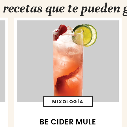
 recetas que te pueden 
MIXOLOGÍA
BE CIDER MULE