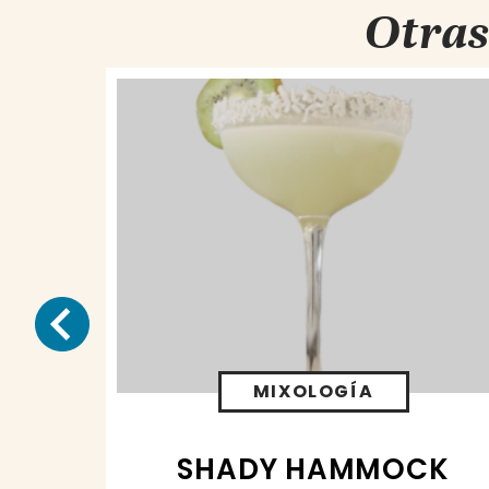
Otras
MIXOLOGÍA
SHADY HAMMOCK