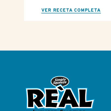
A
VER RECETA COMPLETA