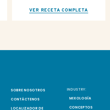
VER RECETA COMPLETA
INDUSTRY:
SOBRE NOSOTROS
MIXOLOGÍA
CONTÁCTENOS
CONCEPTOS
LOCALIZADOR DE