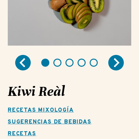
Kiwi Reàl
RECETAS MIXOLOGÍA
SUGERENCIAS DE BEBIDAS
RECETAS