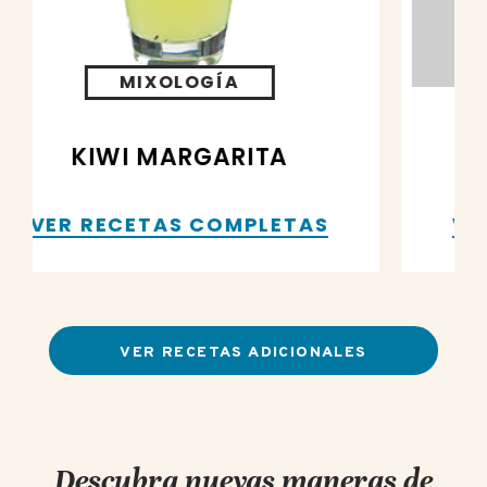
MIXOLOGÍA
SUPER SONIC KIWI AND
TONIC
VER RECETAS COMPLETAS
VER RECETAS ADICIONALES
Descubra nuevas maneras de