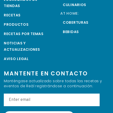
CULINARIOS
TIENDAS
AT HOME:
RECETAS
COBERTURAS
PRODUCTOS
BEBIDAS
RECETAS POR TEMAS
NOTICIAS Y
ACTUALIZACIONES
AVISO LEGAL
MANTENTE EN CONTACTO
Manténgase actualizado sobre todas las recetas y
eventos de Reàl registrándose a continuación: