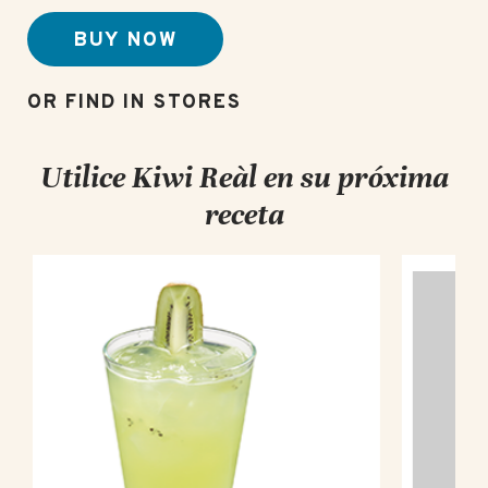
BUY NOW
Utilice Kiwi Reàl en su próxima
receta