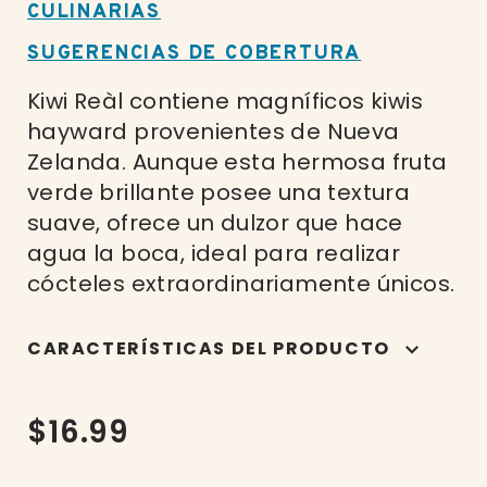
CULINARIAS
SUGERENCIAS DE COBERTURA
Kiwi Reàl contiene magníficos kiwis
hayward provenientes de Nueva
Zelanda. Aunque esta hermosa fruta
verde brillante posee una textura
suave, ofrece un dulzor que hace
agua la boca, ideal para realizar
cócteles extraordinariamente únicos.
CARACTERÍSTICAS DEL PRODUCTO
$16.99