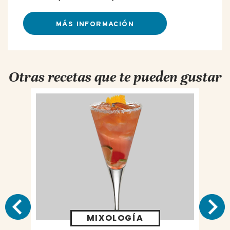
MÁS INFORMACIÓN
Otras recetas que te pueden gustar
MIXOLOGÍA