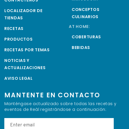
CONCEPTOS
LOCALIZADOR DE
CULINARIOS
TIENDAS
AT HOME:
RECETAS
COBERTURAS
PRODUCTOS
BEBIDAS
RECETAS POR TEMAS
NOTICIAS Y
ACTUALIZACIONES
AVISO LEGAL
MANTENTE EN CONTACTO
Manténgase actualizado sobre todas las recetas y
eventos de Reàl registrándose a continuación: