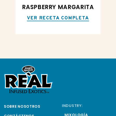
RASPBERRY MARGARITA
VER RECETA COMPLETA
INDUSTRY:
SOBRE NOSOTROS
MIXOLOGÍA
CONTÁCTENOS