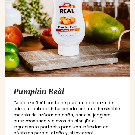
Pumpkin Reàl
Calabaza Reàl contiene puré de calabaza de
primera calidad, infusionado con una irresistible
mezcla de azúcar de caña, canela, jengibre,
nuez moscada y clavos de olor. ¡Es el
ingrediente perfecto para una infinidad de
cócteles para el otoño y el invierno!