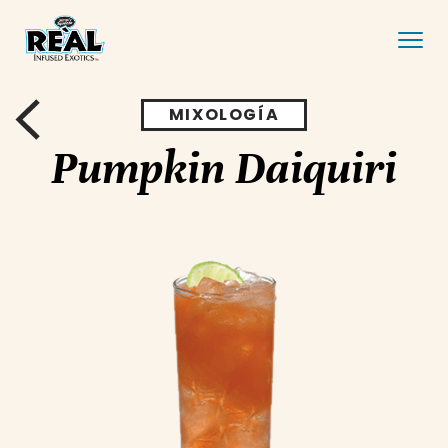
MIXOLOGÍA
Pumpkin Daiquiri